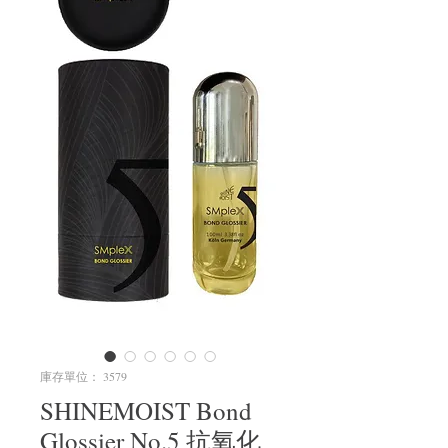
庫存單位： 3579
SHINEMOIST Bond
Glossier No.5 抗氧化