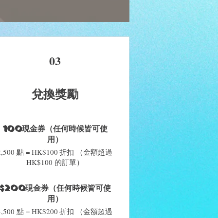
03
兌換獎勵
100現金券（任何時候皆可使
用）
2,500 點 = HK$100 折扣 （金額超過
HK$100 的訂單）
$200現金券（任何時候皆可使
用）
4,500 點 = HK$200 折扣 （金額超過