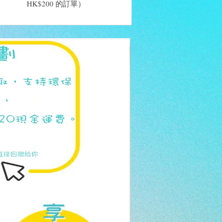
HK$200 的訂單）