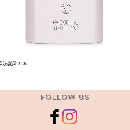
快速瀏覽
晶漾洗髮露 250ml
Follow Us