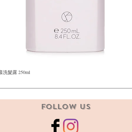
快速瀏覽
晶漾洗髮露 250ml
Follow Us