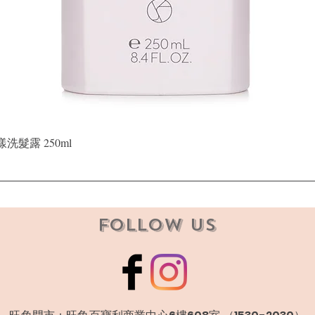
快速瀏覽
晶漾洗髮露 250ml
Follow Us