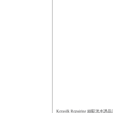
Kerasilk Repairing 絲馭洸水誘