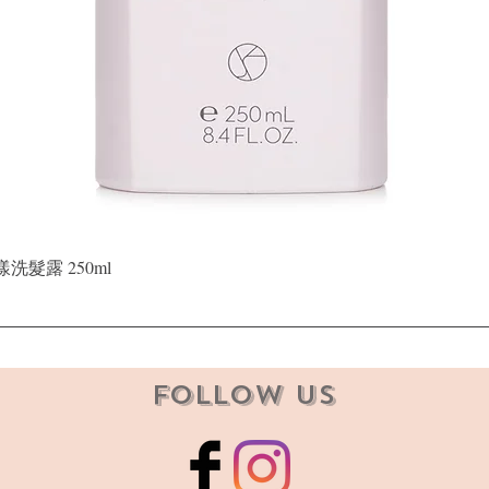
快速瀏覽
晶漾洗髮露 250ml
Follow Us