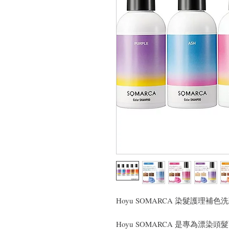
Hoyu SOMARCA 染髮護理補色洗頭
Hoyu SOMARCA 是專為漂