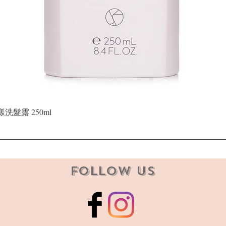
快速瀏覽
晶漾洗髮露 250ml
Follow Us