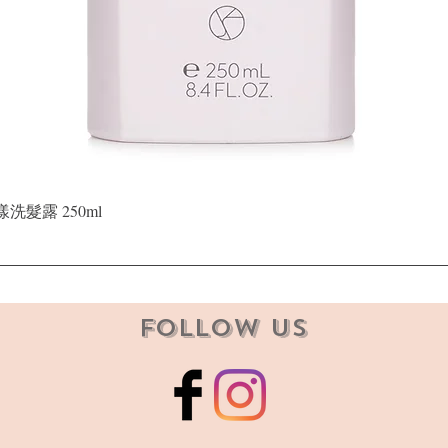
快速瀏覽
晶漾洗髮露 250ml
Follow Us