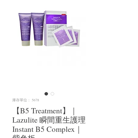
庫存單位： 5678
【B5 Treatment】｜
Lazulite 瞬間重生護理
Instant B5 Complex｜