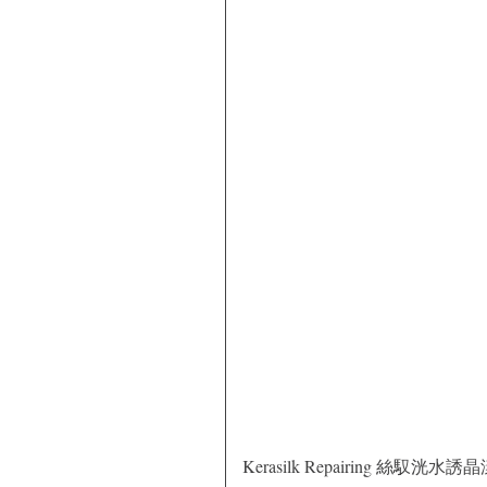
Kerasilk Repairing 絲馭洸水誘