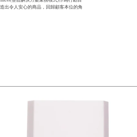
證製造出令人安心的商品，回歸顧客本位的角