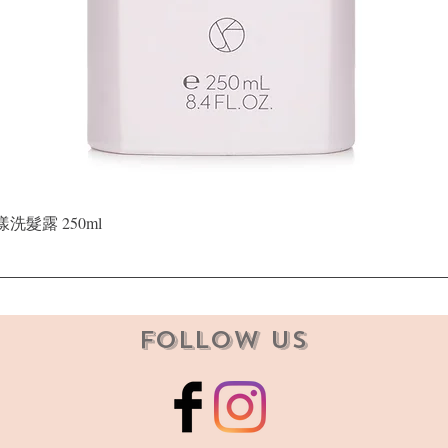
快速瀏覽
晶漾洗髮露 250ml
Follow Us