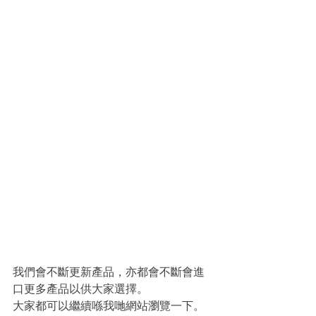
我們會不斷更新產品，亦都會不斷會進
口更多產品以供大家選擇。
大家都可以繼續喺我哋網站瀏覽一下。