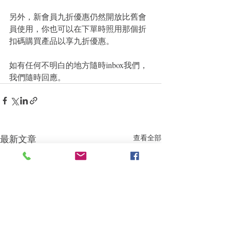
另外，新會員九折優惠仍然開放比舊會
員使用，你也可以在下單時照用那個折
扣碼購買產品以享九折優惠。
如有任何不明白的地方隨時inbox我們，
我們隨時回應。
最新文章
查看全部