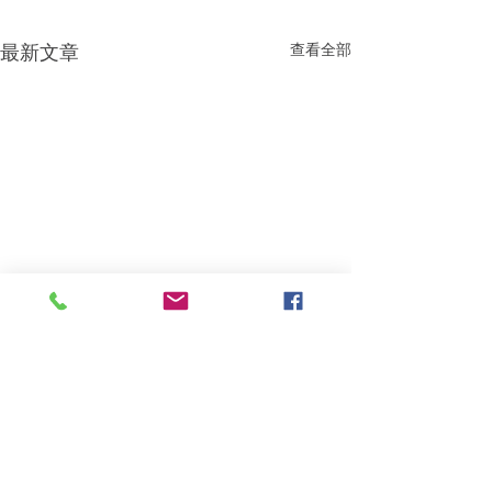
最新文章
查看全部
留言