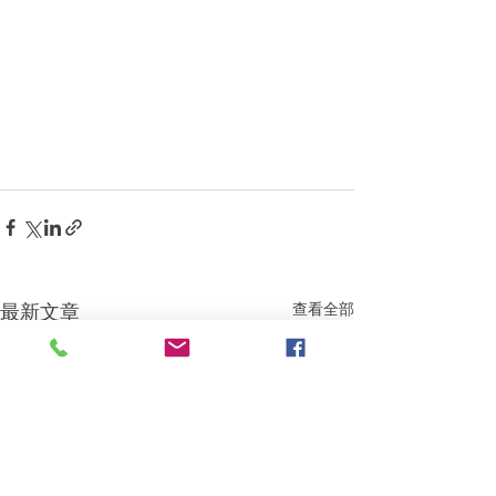
最新文章
查看全部