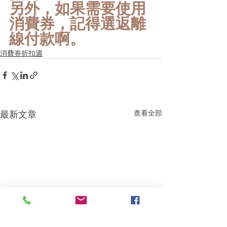
另外，如果需要使用
消費券，記得選返離
線付款啊。
消費券折扣週
最新文章
查看全部