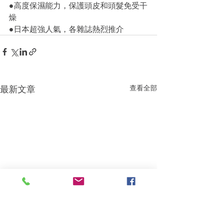
●高度保濕能力，保護頭皮和頭髮免受干
燥
●日本超強人氣，各雜誌熱烈推介
最新文章
查看全部